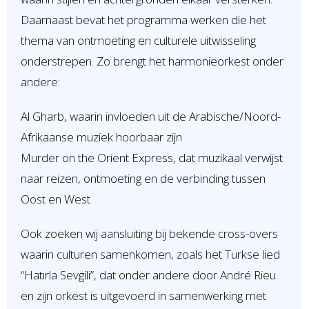
Daarnaast bevat het programma werken die het
thema van ontmoeting en culturele uitwisseling
onderstrepen. Zo brengt het harmonieorkest onder
andere:
Al Gharb, waarin invloeden uit de Arabische/Noord-
Afrikaanse muziek hoorbaar zijn
Murder on the Orient Express, dat muzikaal verwijst
naar reizen, ontmoeting en de verbinding tussen
Oost en West
Ook zoeken wij aansluiting bij bekende cross-overs
waarin culturen samenkomen, zoals het Turkse lied
“Hatırla Sevgili”, dat onder andere door André Rieu
en zijn orkest is uitgevoerd in samenwerking met