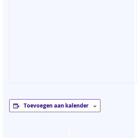
Toevoegen aan kalender