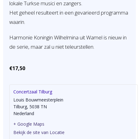
lokale Turkse musici en zangers.
Het geheel resulteert in een gevarieerd programma
waarin.
Harmonie Koningin Wilhelmina uit Wamel is nieuw in
de serie, maar zal u niet teleurstellen.
€17,50
Concertzaal Tilburg
Louis Bouwmeesterplein
Tilburg
,
5038 TN
Nederland
+ Google Maps
Bekijk de site van Locatie